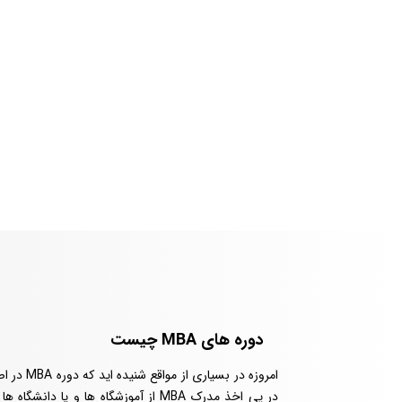
دوره های MBA چیست
امروزه در