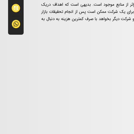
مؤثر از منابع موجود است. بدیهی است که اهداف دریک
برای یک شرکت ممکن است پس از انجام تحقیقات بازار
 شرکت دیگر بخواهد با صرف کمترین هزینه به دنبال به