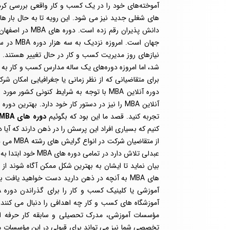
آموخته‌های خود را در یک کسب و کار واقعی بررسی کرده
های شغلی جدید نیز می ‌شود. این رویه تا به حال بار ه
دانش پذیران رقم
جهان است.
شد، اما امروزه دوره‌های یک ساله مدارس کسب و کار به 
دوره آنلاین MBA با توجه به شرایط کنونی کش
تجربه کنید. قصد ما این بود که بگوئیم
دوره های MBA چیست
از متقاض
عبدلی تلاش دارد در
های MBA به آنچه در ذهن دارید دست خواهید یاف
آموزشگاه های کسب و کار چه اهدافی را دنبال می ‌کنند
مؤسسات آموزشی، مدرک تحصیلی و سابقه کار حرفه ای
تخصصی شما نیز می ‌تواند برای قبولی در این مؤسسات م