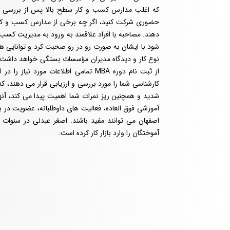
که اغلب مدارس کسب و کار سطح بالا پس از بررسی در
حضوری شرکت کنید، اگر چه برخی از مدارس کسب و کار ا
شود با ایشان به صورت رو در رو صحبت کرد و توانایی ها
نوع کار و دیدگاه مدیران مؤسسات بستگی خواهد داشت. ب
از ثبت نام دوره MBA تمامی اطلاعات مو
کارشناسی شما را مورد بررسی و ارزیابی قرار می‌ دهند،
شدید و همچنین ریز نمرات شما اهمیت پیدا می ‌کند، آنها
اصفهان می ‌توانند مفید باشند. اصغر عبدلی در سنوات
آموختگان را وارد بازار کار کرده است.