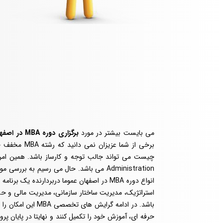
می بایست بیشتر در مورد
برگزاری دوره MBA در اصفهان
Administration می باشد. حال می رسیم به بررسی موضوع
انواع دوره MBA در اصفهان عموما دربردارنده 
استراتژیک، مدیریت ساختار سازمانی، مدیریت مالی و حس
باشد. در ادامه گرا