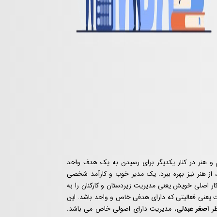
 و هنر در کنار یکدیگر برای رسیدن به یک هدف واحد
، از هنر نیز بهره ببرد. یک مدیر خوب و کارآمد شخصی
ار اصلی خویش یعنی مدیریت زیردستان و کارکنان را به
 یعنی فعالیتی که دارای هدفی خاص و واحد باشد. این
ظر
اصغر عبدلی
، مدیریت دارای اصولی خاص می باشد.