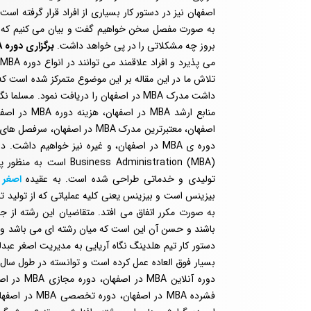
بروز چه مشکلاتی را در پی خواهد داشت.
برگزاری دوره MBA در اصفهان
م
تلاش ما در این مقاله بر این موضوع متمرکز شده است که
ess Administration (MBA
تولیدی و خدماتی طراحی شده است. به عقیده
اصغر 
بیزینس است و بیزینس یعنی کلیه عملیاتی که از تولید 
به صورت مکرر اتفاق می افتد. متقاضیان این رشته از جو
باشند و حسن آن این است که میان رشته ای می باشد و از 
دستور کار تیم هلدینگ نگاه آریایی به مدیریت اصغر عبدلی